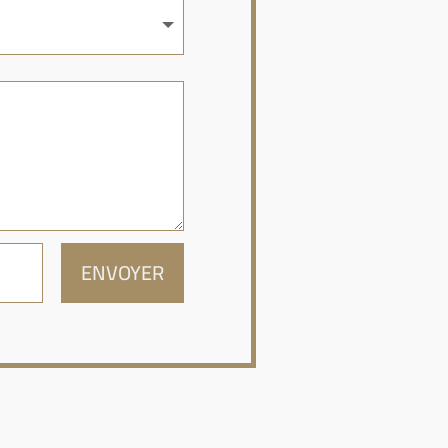
ENVOYER