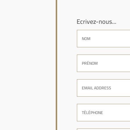
Ecrivez-nous...