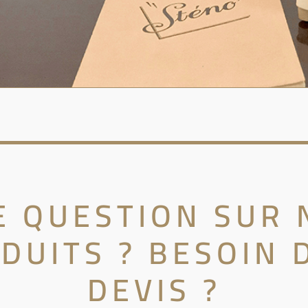
E QUESTION SUR 
DUITS ? BESOIN 
DEVIS ?