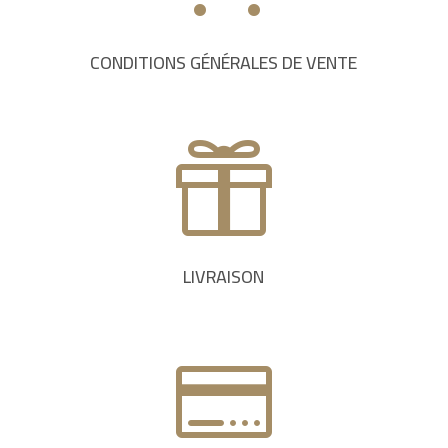
CONDITIONS GÉNÉRALES DE VENTE

LIVRAISON
