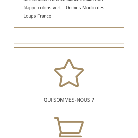
Nappe coloris vert - Orchies Moulin des
Loups France

QUI SOMMES-NOUS ?
