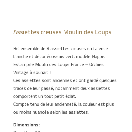
Assiettes creuses Moulin des Loups
Bel ensemble de 8 assiettes creuses en faïence
blanche et décor écossais vert, modèle Nappe.
Estampillé Moulin des Loups France – Orchies
Vintage à souhait !
Ces assiettes sont anciennes et ont gardé quelques
traces de leur passé, notamment deux assiettes
comportent un tout petit éclat.
Compte tenu de leur ancienneté, la couleur est plus
ou moins nuancée selon les assiettes.
Dimensions :