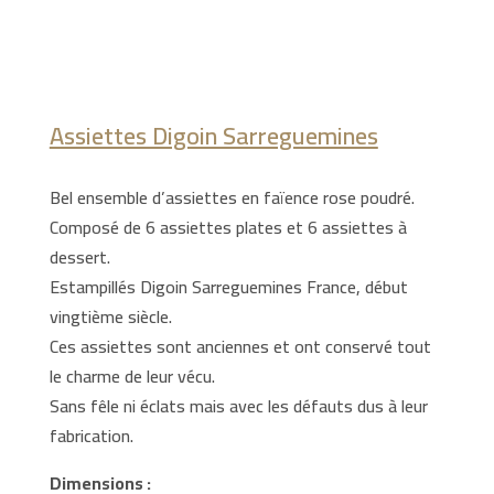
Assiettes Digoin Sarreguemines
Bel ensemble d’assiettes en faïence rose poudré.
Composé de 6 assiettes plates et 6 assiettes à
dessert.
Estampillés Digoin Sarreguemines France, début
vingtième siècle.
Ces assiettes sont anciennes et ont conservé tout
le charme de leur vécu.
Sans fêle ni éclats mais avec les défauts dus à leur
fabrication.
Dimensions :