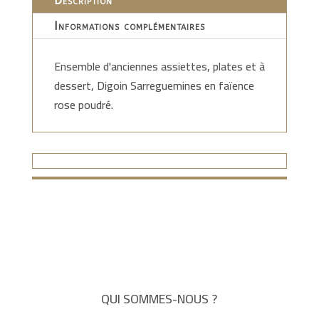
Description
Informations complémentaires
Ensemble d'anciennes assiettes, plates et à
dessert, Digoin Sarreguemines en faïence
rose poudré.
QUI SOMMES-NOUS ?