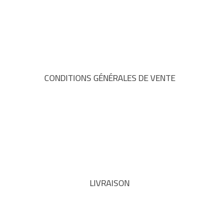
CONDITIONS GÉNÉRALES DE VENTE
LIVRAISON