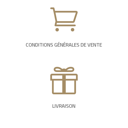

CONDITIONS GÉNÉRALES DE VENTE

LIVRAISON