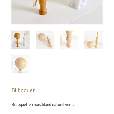
Bilboquet
Bilboquet en bois blond naturel verni.