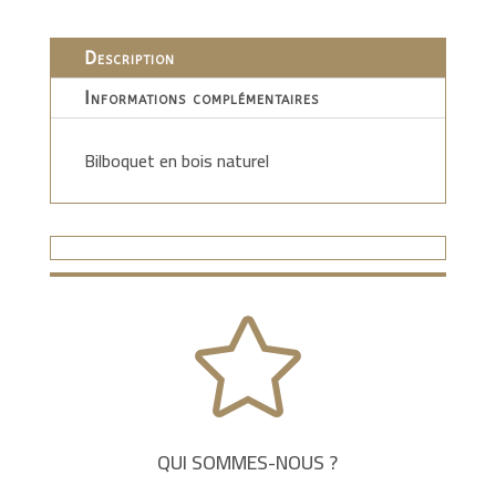
Description
Informations complémentaires
Bilboquet en bois naturel

QUI SOMMES-NOUS ?