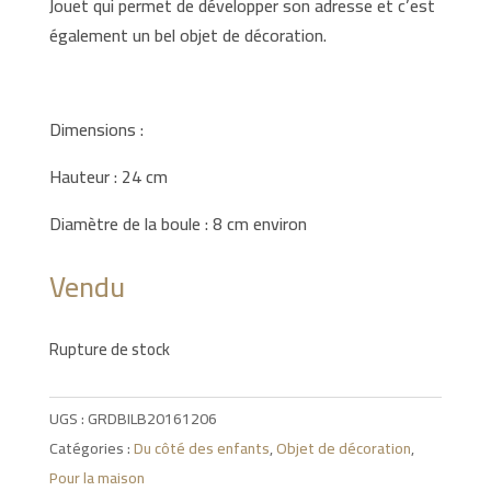
Jouet qui permet de développer son adresse et c’est
également un bel objet de décoration.
Dimensions :
Hauteur : 24 cm
Diamètre de la boule : 8 cm environ
Vendu
Rupture de stock
UGS :
GRDBILB20161206
Catégories :
Du côté des enfants
,
Objet de décoration
,
Pour la maison