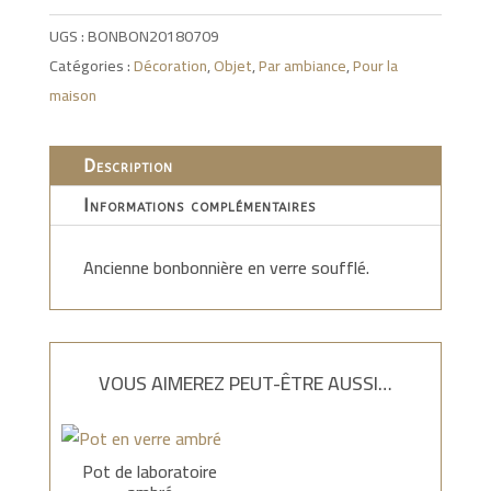
UGS :
BONBON20180709
Catégories :
Décoration
,
Objet
,
Par ambiance
,
Pour la
maison
Description
Informations complémentaires
Ancienne bonbonnière en verre soufflé.
VOUS AIMEREZ PEUT-ÊTRE AUSSI…
Pot de laboratoire