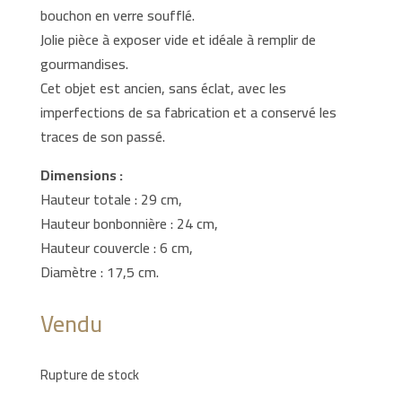
bouchon en verre soufflé.
Jolie pièce à exposer vide et idéale à remplir de
gourmandises.
Cet objet est ancien, sans éclat, avec les
imperfections de sa fabrication et a conservé les
traces de son passé.
Dimensions :
Hauteur totale : 29 cm,
Hauteur bonbonnière : 24 cm,
Hauteur couvercle : 6 cm,
Diamètre : 17,5 cm.
Vendu
Rupture de stock