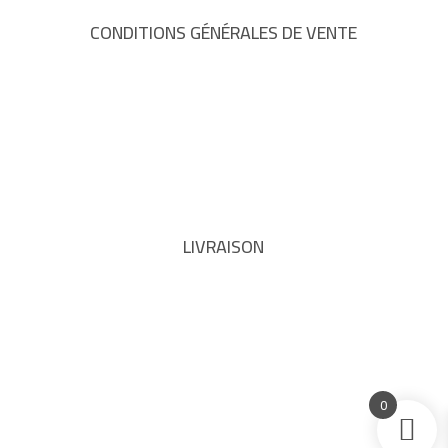
CONDITIONS GÉNÉRALES DE VENTE
LIVRAISON
0