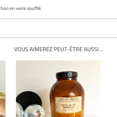
on en verre soufflé.
VOUS AIMEREZ PEUT-ÊTRE AUSSI…