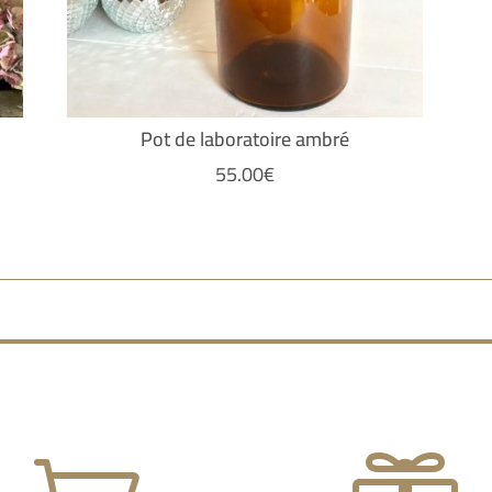
Pot de laboratoire ambré
55.00
€