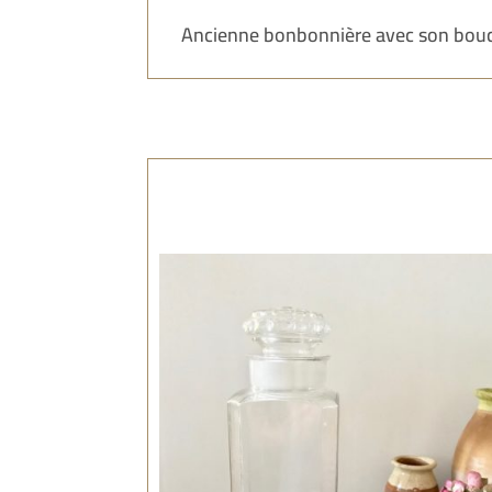
Ancienne bonbonnière avec son bouch