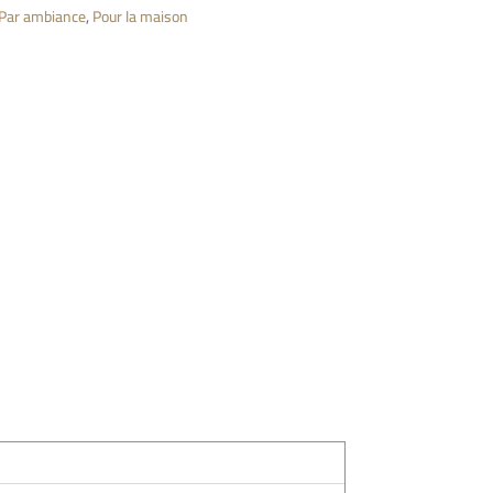
Par ambiance
,
Pour la maison