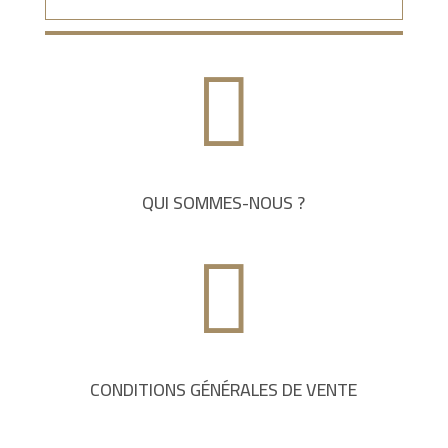

QUI SOMMES-NOUS ?

CONDITIONS GÉNÉRALES DE VENTE