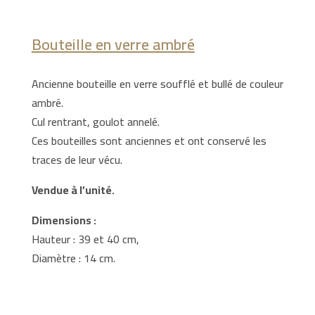
Bouteille en verre ambré
Ancienne bouteille en verre soufflé et bullé de couleur
ambré.
Cul rentrant, goulot annelé.
Ces bouteilles sont anciennes et ont conservé les
traces de leur vécu.
Vendue à l’unité.
Dimensions :
Hauteur : 39 et 40 cm,
Diamètre : 14 cm.