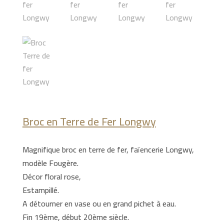
Broc en Terre de Fer Longwy
Magnifique broc en terre de fer, faïencerie Longwy,
modèle Fougère.
Décor floral rose,
Estampillé.
A détourner en vase ou en grand pichet à eau.
Fin 19ème, début 20ème siècle.