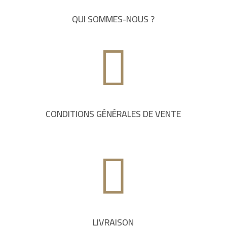
QUI SOMMES-NOUS ?

CONDITIONS GÉNÉRALES DE VENTE

LIVRAISON