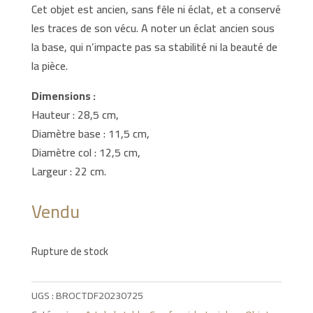
Cet objet est ancien, sans fêle ni éclat, et a conservé
les traces de son vécu. A noter un éclat ancien sous
la base, qui n’impacte pas sa stabilité ni la beauté de
la pièce.
Dimensions :
Hauteur : 28,5 cm,
Diamètre base : 11,5 cm,
Diamètre col : 12,5 cm,
Largeur : 22 cm.
Vendu
Rupture de stock
UGS :
BROCTDF20230725