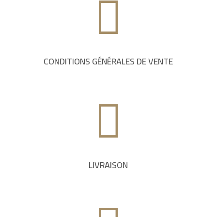

CONDITIONS GÉNÉRALES DE VENTE

LIVRAISON