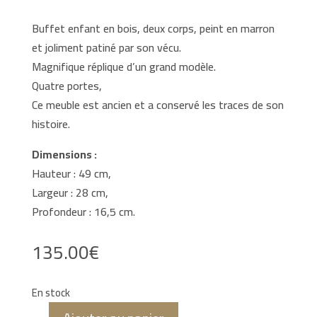
Buffet enfant en bois, deux corps, peint en marron
et joliment patiné par son vécu.
Magnifique réplique d’un grand modèle.
Quatre portes,
Ce meuble est ancien et a conservé les traces de son
histoire.
Dimensions :
Hauteur : 49 cm,
Largeur : 28 cm,
Profondeur : 16,5 cm.
135.00
€
En stock