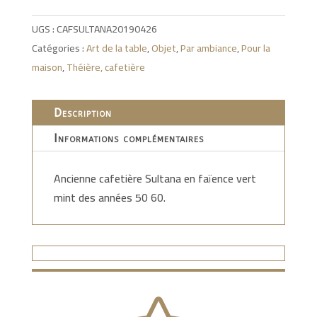
UGS :
CAFSULTANA20190426
Catégories :
Art de la table
,
Objet
,
Par ambiance
,
Pour la
maison
,
Théière, cafetière
Description
Informations complémentaires
Ancienne cafetière Sultana en faïence vert
mint des années 50 60.