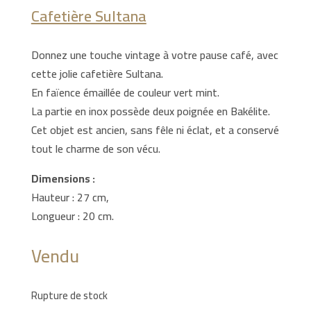
Cafetière Sultana
Donnez une touche vintage à votre pause café, avec
cette jolie cafetière Sultana.
En faïence émaillée de couleur vert mint.
La partie en inox possède deux poignée en Bakélite.
Cet objet est ancien, sans fêle ni éclat, et a conservé
tout le charme de son vécu.
Dimensions :
Hauteur : 27 cm,
Longueur : 20 cm.
Vendu
Rupture de stock