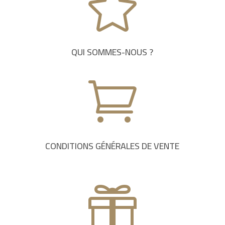

QUI SOMMES-NOUS ?

CONDITIONS GÉNÉRALES DE VENTE
