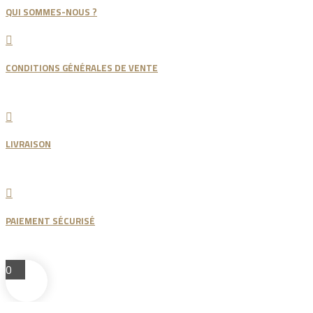
QUI SOMMES-NOUS ?

CONDITIONS GÉNÉRALES DE VENTE

LIVRAISON

PAIEMENT SÉCURISÉ
0