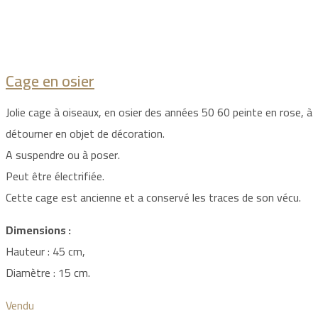
Cage en osier
Jolie cage à oiseaux, en osier des années 50 60 peinte en rose, à
détourner en objet de décoration.
A suspendre ou à poser.
Peut être électrifiée.
Cette cage est ancienne et a conservé les traces de son vécu.
Dimensions :
Hauteur : 45 cm,
Diamètre : 15 cm.
Vendu