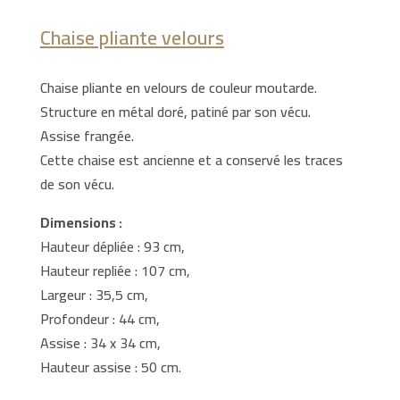
Chaise pliante velours
Chaise pliante en velours de couleur moutarde.
Structure en métal doré, patiné par son vécu.
Assise frangée.
Cette chaise est ancienne et a conservé les traces
de son vécu.
Dimensions :
Hauteur dépliée : 93 cm,
Hauteur repliée : 107 cm,
Largeur : 35,5 cm,
Profondeur : 44 cm,
Assise : 34 x 34 cm,
Hauteur assise : 50 cm.