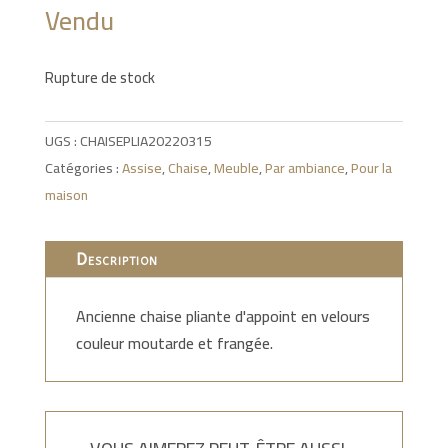
Vendu
Rupture de stock
UGS :
CHAISEPLIA20220315
Catégories :
Assise
,
Chaise
,
Meuble
,
Par ambiance
,
Pour la
maison
Description
Ancienne chaise pliante d'appoint en velours
couleur moutarde et frangée.