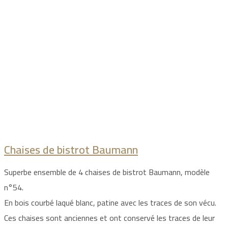
Chaises de bistrot Baumann
Superbe ensemble de 4 chaises de bistrot Baumann, modèle
n°54.
En bois courbé laqué blanc, patine avec les traces de son vécu.
Ces chaises sont anciennes et ont conservé les traces de leur