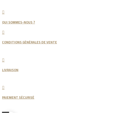

QUI SOMMES-NOUS ?

CONDITIONS GÉNÉRALES DE VENTE

LIVRAISON

PAIEMENT SÉCURISÉ