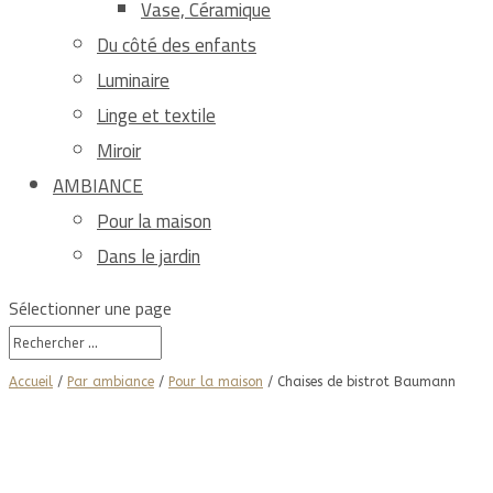
Vase, Céramique
Du côté des enfants
Luminaire
Linge et textile
Miroir
AMBIANCE
Pour la maison
Dans le jardin
Sélectionner une page
Accueil
/
Par ambiance
/
Pour la maison
/ Chaises de bistrot Baumann