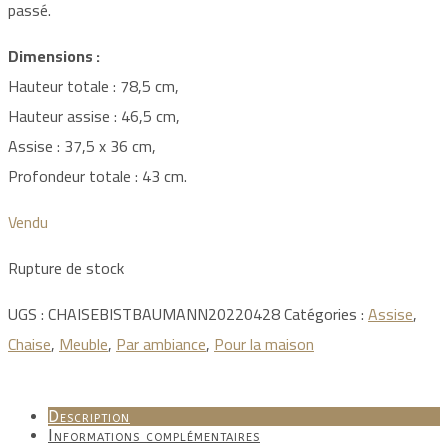
passé.
Dimensions :
Hauteur totale : 78,5 cm,
Hauteur assise : 46,5 cm,
Assise : 37,5 x 36 cm,
Profondeur totale : 43 cm.
Vendu
Rupture de stock
UGS :
CHAISEBISTBAUMANN20220428
Catégories :
Assise
,
Chaise
,
Meuble
,
Par ambiance
,
Pour la maison
Description
Informations complémentaires