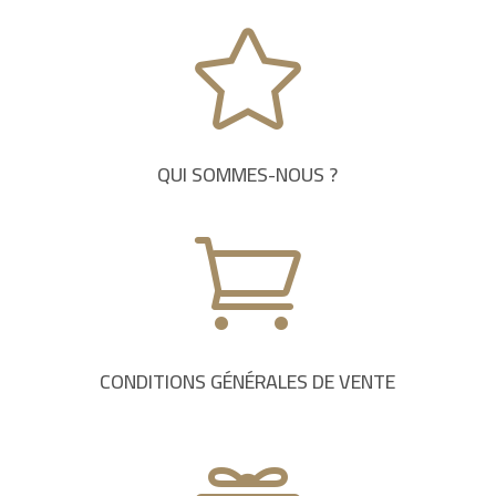

QUI SOMMES-NOUS ?

CONDITIONS GÉNÉRALES DE VENTE