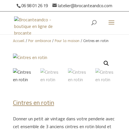
06 98 01 26 19
latelier@brocanteandco.com
Accueil
/
Par ambiance
/
Pour la maison
/ Cintres en rotin
Cintres en rotin
Donner un petit air vintage dans votre penderie avec
cet ensemble de 3 anciens cintres en rotin blond et