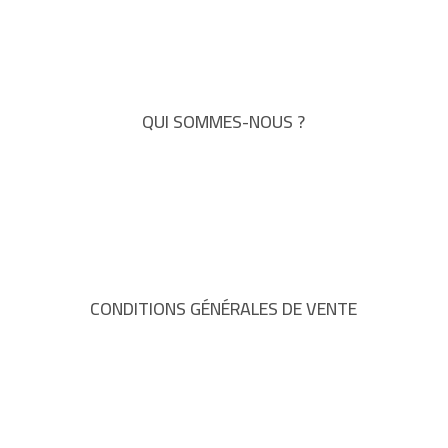
QUI SOMMES-NOUS ?
CONDITIONS GÉNÉRALES DE VENTE