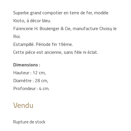
Superbe grand compotier en terre de fer, modèle
Kioto, à décor bleu.
Faïencerie H. Boulenger & Cie, manufacture Choisy le
Roi.
Estampillé. Période fin 19ème.
Cette pièce est ancienne, sans fêle ni éclat.
Dimensions :
Hauteur : 12 cm,
Diamètre : 28 cm,
Profondeur : 4 cm.
Vendu
Rupture de stock