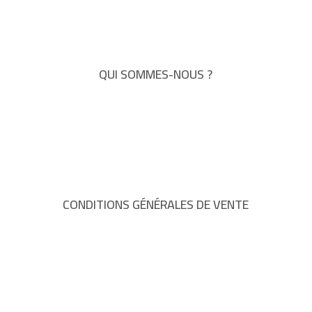
QUI SOMMES-NOUS ?
CONDITIONS GÉNÉRALES DE VENTE