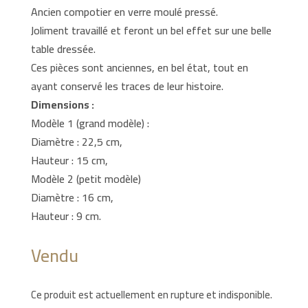
Ancien compotier en verre moulé pressé.
Joliment travaillé et feront un bel effet sur une belle
table dressée.
Ces pièces sont anciennes, en bel état, tout en
ayant conservé les traces de leur histoire.
Dimensions :
Modèle 1 (grand modèle) :
Diamètre : 22,5 cm,
Hauteur : 15 cm,
Modèle 2 (petit modèle)
Diamètre : 16 cm,
Hauteur : 9 cm.
Vendu
Ce produit est actuellement en rupture et indisponible.