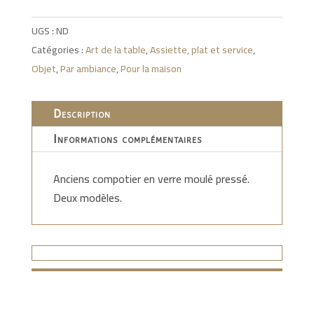
UGS :
ND
Catégories :
Art de la table
,
Assiette, plat et service
,
Objet
,
Par ambiance
,
Pour la maison
Description
Informations complémentaires
Anciens compotier en verre moulé pressé.
Deux modèles.