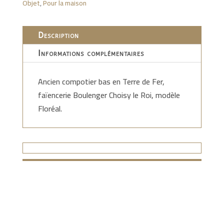
Objet
,
Pour la maison
Description
Informations complémentaires
Ancien compotier bas en Terre de Fer,
faïencerie Boulenger Choisy le Roi, modèle
Floréal.