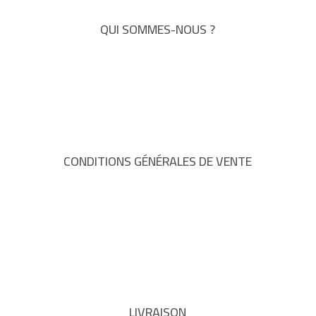
QUI SOMMES-NOUS ?
CONDITIONS GÉNÉRALES DE VENTE
LIVRAISON