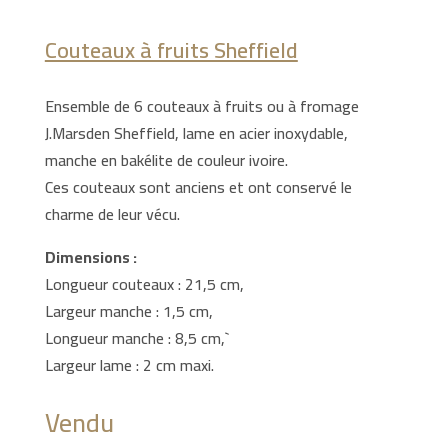
Couteaux à fruits Sheffield
Ensemble de 6 couteaux à fruits ou à fromage
J.Marsden Sheffield, lame en acier inoxydable,
manche en bakélite de couleur ivoire.
Ces couteaux sont anciens et ont conservé le
charme de leur vécu.
Dimensions :
Longueur couteaux : 21,5 cm,
Largeur manche : 1,5 cm,
Longueur manche : 8,5 cm,`
Largeur lame : 2 cm maxi.
Vendu