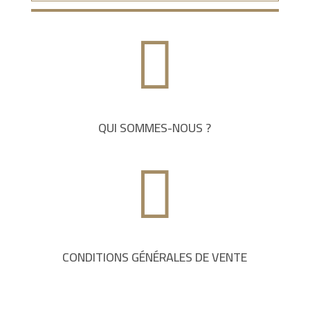

QUI SOMMES-NOUS ?

CONDITIONS GÉNÉRALES DE VENTE