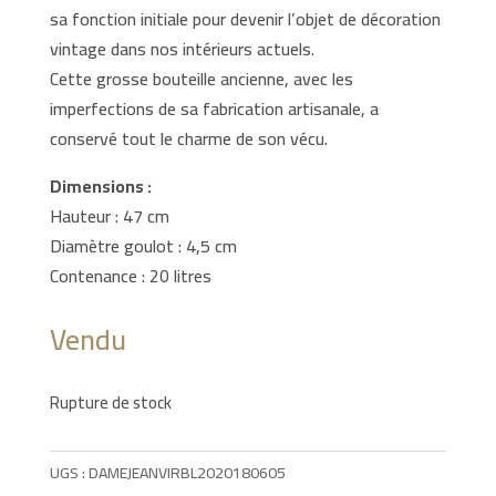
sa fonction initiale pour devenir l’objet de décoration
vintage dans nos intérieurs actuels.
Cette grosse bouteille ancienne, avec les
imperfections de sa fabrication artisanale, a
conservé tout le charme de son vécu.
Dimensions :
Hauteur : 47 cm
Diamètre goulot : 4,5 cm
Contenance : 20 litres
Vendu
Rupture de stock
UGS :
DAMEJEANVIRBL2020180605