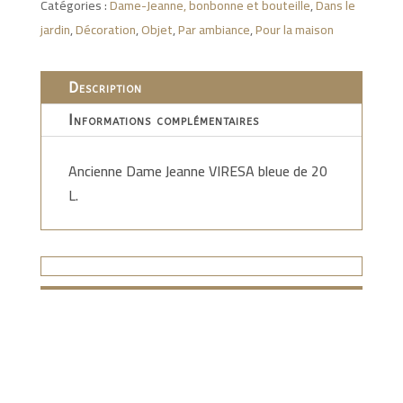
Catégories :
Dame-Jeanne, bonbonne et bouteille
,
Dans le
jardin
,
Décoration
,
Objet
,
Par ambiance
,
Pour la maison
Description
Informations complémentaires
Ancienne Dame Jeanne VIRESA bleue de 20
L.