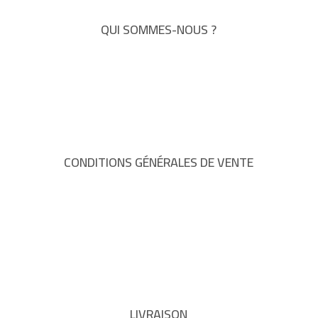
QUI SOMMES-NOUS ?
CONDITIONS GÉNÉRALES DE VENTE
LIVRAISON