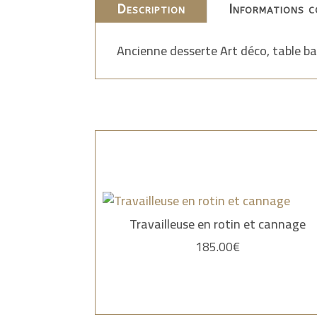
Description
Informations c
Ancienne desserte Art déco, table ba
Travailleuse en rotin et cannage
185.00
€