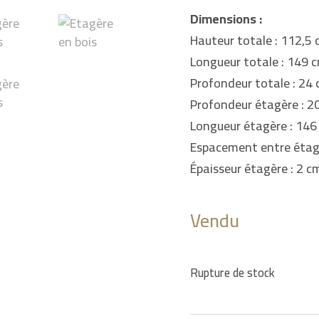
Dimensions :
Hauteur totale : 112,5 
Longueur totale : 149 
Profondeur totale : 24 
Profondeur étagère : 20
Longueur étagère : 146
Espacement entre étagè
Épaisseur étagère : 2 c
Vendu
Rupture de stock