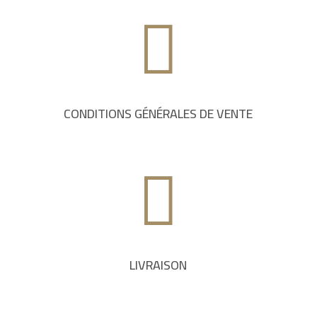

CONDITIONS GÉNÉRALES DE VENTE

LIVRAISON