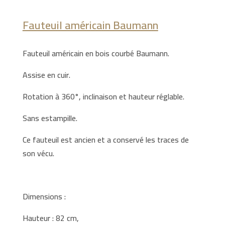
Fauteuil américain Baumann
Fauteuil américain en bois courbé Baumann.
Assise en cuir.
Rotation à 360°, inclinaison et hauteur réglable.
Sans estampille.
Ce fauteuil est ancien et a conservé les traces de
son vécu.
Dimensions :
Hauteur : 82 cm,