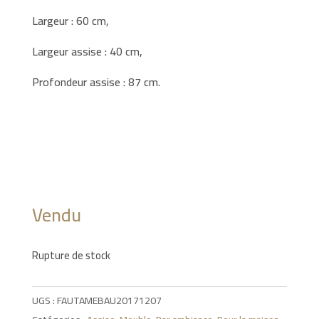
Largeur : 60 cm,
Largeur assise : 40 cm,
Profondeur assise : 87 cm.
Vendu
Rupture de stock
UGS :
FAUTAMEBAU20171207