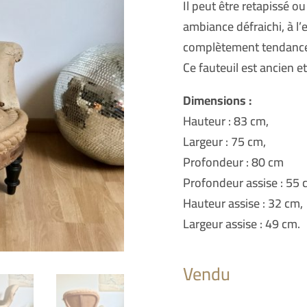
Il peut être retapissé o
ambiance défraichi, à l’
complètement tendanc
Ce fauteuil est ancien et
Dimensions :
Hauteur : 83 cm,
Largeur : 75 cm,
Profondeur : 80 cm
Profondeur assise : 55 
Hauteur assise : 32 cm,
Largeur assise : 49 cm.
Vendu