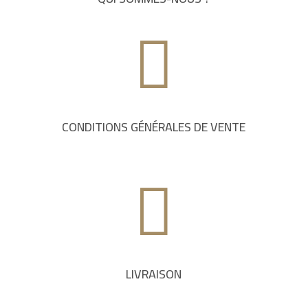

CONDITIONS GÉNÉRALES DE VENTE

LIVRAISON