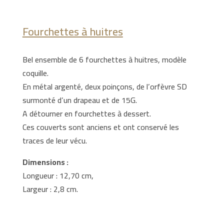
Fourchettes à huitres
Bel ensemble de 6 fourchettes à huitres, modèle
coquille.
En métal argenté, deux poinçons, de l’orfèvre SD
surmonté d’un drapeau et de 15G.
A détourner en fourchettes à dessert.
Ces couverts sont anciens et ont conservé les
traces de leur vécu.
Dimensions :
Longueur : 12,70 cm,
Largeur : 2,8 cm.