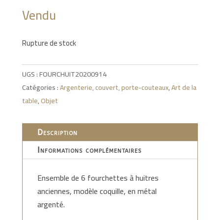
Vendu
Rupture de stock
UGS :
FOURCHUIT20200914
Catégories :
Argenterie, couvert, porte-couteaux
,
Art de la
table
,
Objet
Description
Informations complémentaires
Ensemble de 6 fourchettes à huitres
anciennes, modèle coquille, en métal
argenté.