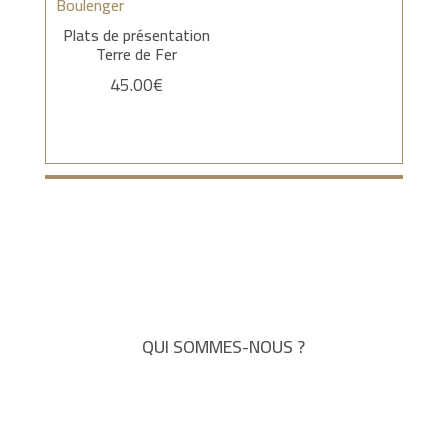
Plats de présentation
Terre de Fer
45.00
€
QUI SOMMES-NOUS ?