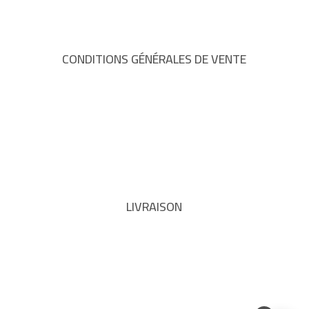
CONDITIONS GÉNÉRALES DE VENTE
LIVRAISON