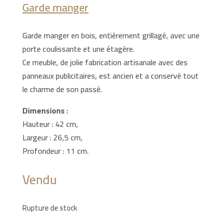
Garde manger
Garde manger en bois, entièrement grillagé, avec une
porte coulissante et une étagère.
Ce meuble, de jolie fabrication artisanale avec des
panneaux publicitaires, est ancien et a conservé tout
le charme de son passé.
Dimensions :
Hauteur : 42 cm,
Largeur : 26,5 cm,
Profondeur : 11 cm.
Vendu
Rupture de stock