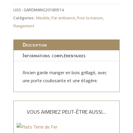
UGS :
GARDMANG20180514
Catégories :
Meuble
,
Par ambiance
,
Pour la maison
,
Rangement
Description
Informations complémentaires
Ancien garde manger en bois grillagé, avec
une porte coulissante et une étagère.
VOUS AIMEREZ PEUT-ÊTRE AUSSI…