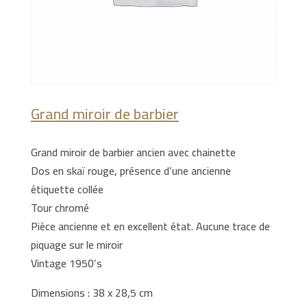
Grand miroir de barbier
Grand miroir de barbier ancien avec chainette
Dos en skaï rouge, présence d’une ancienne
étiquette collée
Tour chromé
Pièce ancienne et en excellent état. Aucune trace de
piquage sur le miroir
Vintage 1950’s
Dimensions : 38 x 28,5 cm