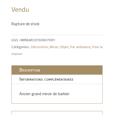
Vendu
Rupture de stock
UGS :
MIRBAR20160607001
Catégories :
Décoration
,
Miroir
,
Objet
,
Par ambiance
,
Pour la
maison
Description
Informations complémentaires
Ancien grand miroir de barbier