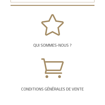

QUI SOMMES-NOUS ?

CONDITIONS GÉNÉRALES DE VENTE