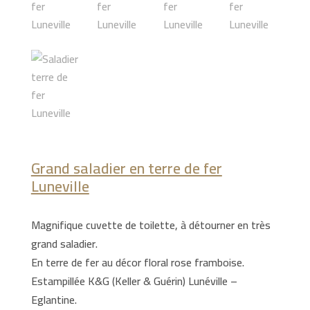
Grand saladier en terre de fer
Luneville
Magnifique cuvette de toilette, à détourner en très
grand saladier.
En terre de fer au décor floral rose framboise.
Estampillée K&G (Keller & Guérin) Lunéville –
Eglantine.