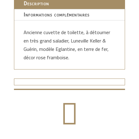
Description
Informations complémentaires
Ancienne cuvette de toilette, à détourner
en très grand saladier, Luneville Keller &
Guérin, modèle Eglantine, en terre de fer,
décor rose framboise.
