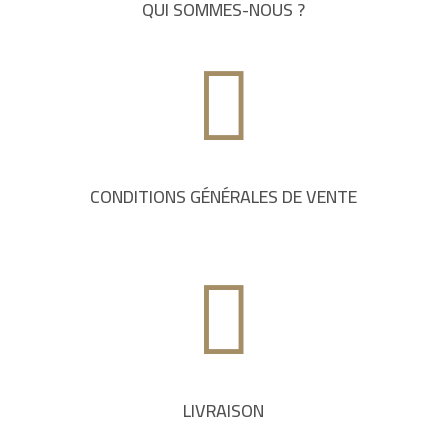
QUI SOMMES-NOUS ?

CONDITIONS GÉNÉRALES DE VENTE

LIVRAISON