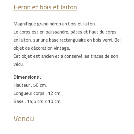
Héron en bois et laiton
Magnifique grand héron en bois et laiton.
Le corps est en palissandre, pâtes et haut du corps
en laiton, sur une base rectangulaire en bois verni. Bel
objet de décoration vintage.
Cet objet est ancien et a conservé les traces de son
vécu.
Dimensions :
Hauteur : 50 cm,
Longueur corps : 12 cm,
Base : 14,5 cm x 10 cm.
Vendu