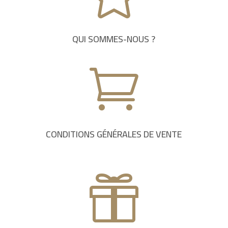
QUI SOMMES-NOUS ?

CONDITIONS GÉNÉRALES DE VENTE
