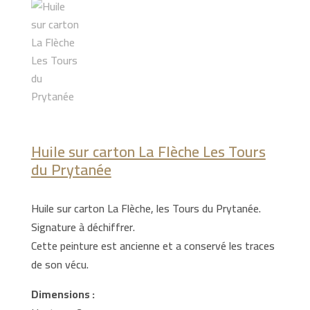
Huile sur carton La Flèche Les Tours
du Prytanée
Huile sur carton La Flèche, les Tours du Prytanée.
Signature à déchiffrer.
Cette peinture est ancienne et a conservé les traces
de son vécu.
Dimensions :