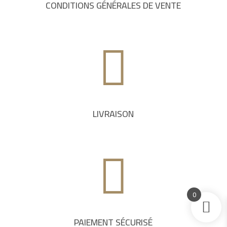
CONDITIONS GÉNÉRALES DE VENTE

LIVRAISON

0
PAIEMENT SÉCURISÉ