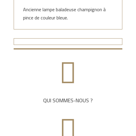
Ancienne lampe baladeuse champignon à
pince de couleur bleue.

QUI SOMMES-NOUS ?
