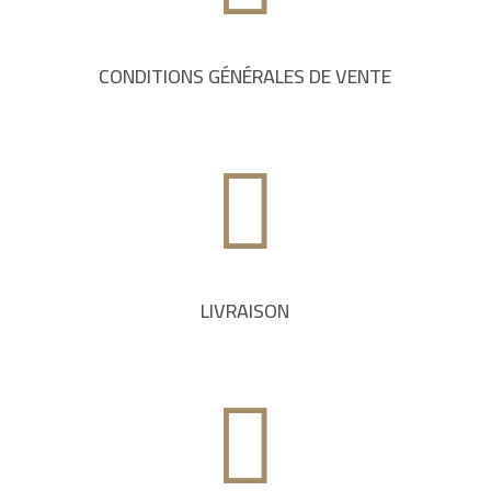
CONDITIONS GÉNÉRALES DE VENTE

LIVRAISON
