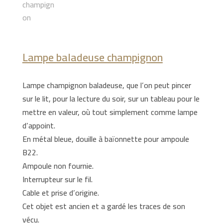
Lampe baladeuse champignon
Lampe champignon baladeuse, que l’on peut pincer
sur le lit, pour la lecture du soir, sur un tableau pour le
mettre en valeur, où tout simplement comme lampe
d’appoint.
En métal bleue, douille à baïonnette pour ampoule
B22.
Ampoule non fournie.
Interrupteur sur le fil.
Cable et prise d’origine.
Cet objet est ancien et a gardé les traces de son
vécu.