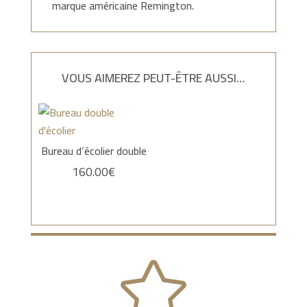
marque américaine Remington.
VOUS AIMEREZ PEUT-ÊTRE AUSSI…
Bureau d’écolier double
160.00
€
