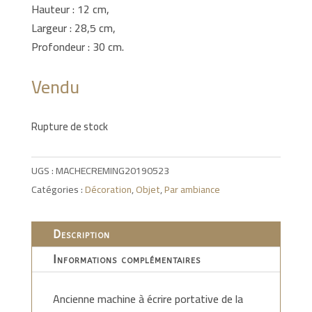
Hauteur : 12 cm,
Largeur : 28,5 cm,
Profondeur : 30 cm.
Vendu
Rupture de stock
UGS :
MACHECREMING20190523
Catégories :
Décoration
,
Objet
,
Par ambiance
Description
Informations complémentaires
Ancienne machine à écrire portative de la