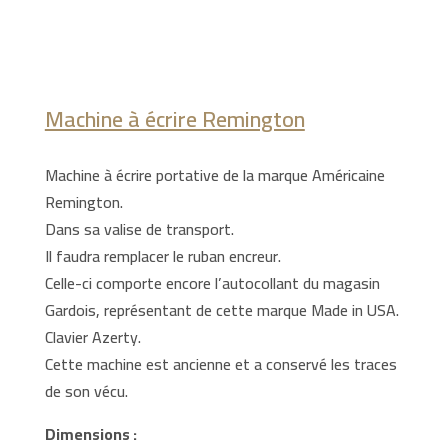
Machine à écrire Remington
Machine à écrire portative de la marque Américaine
Remington.
Dans sa valise de transport.
Il faudra remplacer le ruban encreur.
Celle-ci comporte encore l’autocollant du magasin
Gardois, représentant de cette marque Made in USA.
Clavier Azerty.
Cette machine est ancienne et a conservé les traces
de son vécu.
Dimensions :