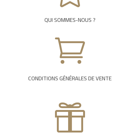
QUI SOMMES-NOUS ?

CONDITIONS GÉNÉRALES DE VENTE
