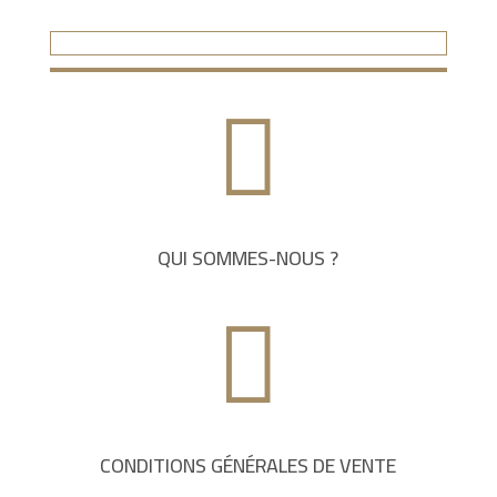

QUI SOMMES-NOUS ?

CONDITIONS GÉNÉRALES DE VENTE