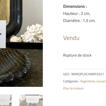
Dimensions :
Hauteur : 2 cm,
Diamètre : 1,5 cm.
Vendu
Rupture de stock
UGS :
MARQPLACHAMP2021
Catégories :
Argenterie, couver
Pour la maison