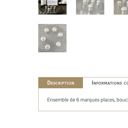
Description
Informations c
Ensemble de 6 marques places, bouc