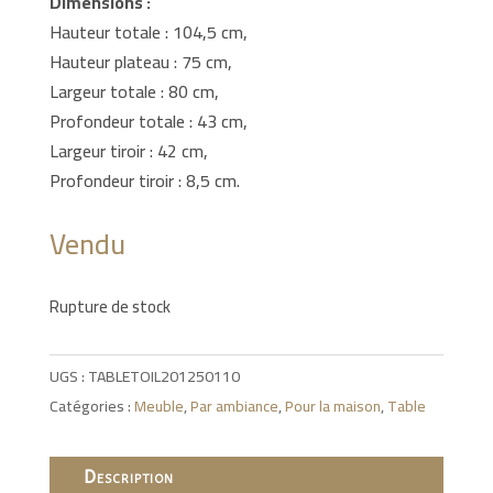
Dimensions :
Hauteur totale : 104,5 cm,
Hauteur plateau : 75 cm,
Largeur totale : 80 cm,
Profondeur totale : 43 cm,
Largeur tiroir : 42 cm,
Profondeur tiroir : 8,5 cm.
Vendu
Rupture de stock
UGS :
TABLETOIL201250110
Catégories :
Meuble
,
Par ambiance
,
Pour la maison
,
Table
Description