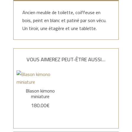
Ancien meuble de toilette, coiffeuse en
bois, peint en blanc et patiné par son vécu.
Un tiroir, une étagère et une tablette.
VOUS AIMEREZ PEUT-ÊTRE AUSSI…
Blason kimono
miniature
180.00
€