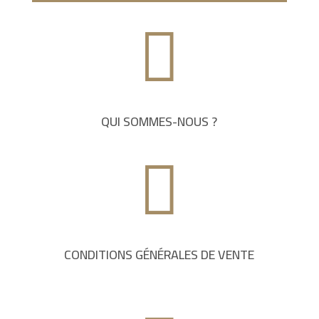

QUI SOMMES-NOUS ?

CONDITIONS GÉNÉRALES DE VENTE