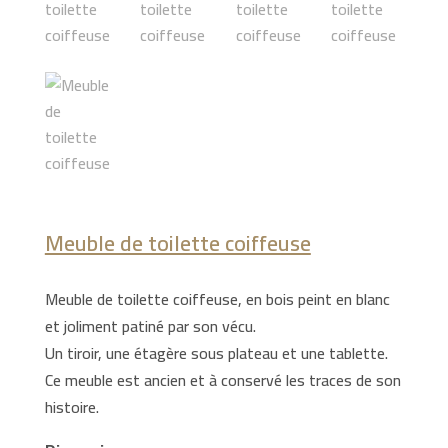
Meuble de toilette coiffeuse
Meuble de toilette coiffeuse, en bois peint en blanc
et joliment patiné par son vécu.
Un tiroir, une étagère sous plateau et une tablette.
Ce meuble est ancien et à conservé les traces de son
histoire.