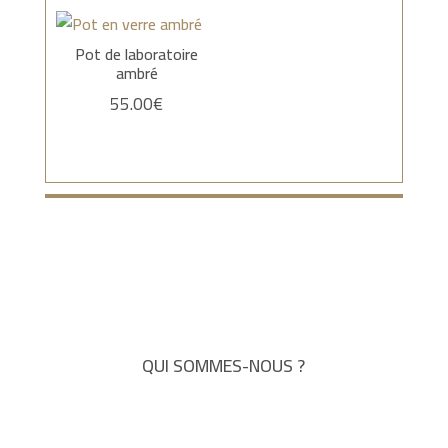
Pot de laboratoire
ambré
55.00
€
QUI SOMMES-NOUS ?