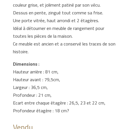
couleur grise, et joliment patiné par son vécu.
Dessus en pente, zingué tout comme sa frise.
Une porte vitrée, haut arrondi et 2 étagères.
Idéal à détourner en meuble de rangement pour
toutes les pièces de la maison.
Ce meuble est ancien et a conservé les traces de son
histoire.
Dimensions :
Hauteur arrière : 81 cm,
Hauteur avant : 79,5cm,
Largeur : 36,5 cm,
Profondeur : 21 cm,
Ecart entre chaque étagère : 26,5, 23 et 22 cm,
Profondeur étagère : 18 cm?
Vendu