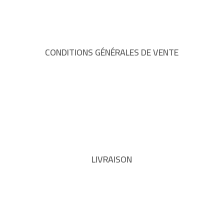
CONDITIONS GÉNÉRALES DE VENTE
LIVRAISON