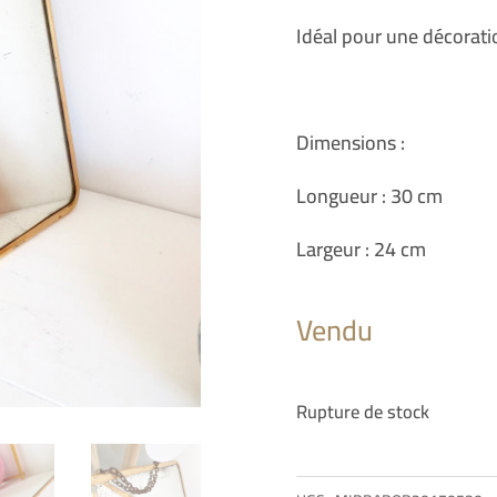
Idéal pour une décoratio
Dimensions :
Longueur : 30 cm
Largeur : 24 cm
Vendu
Rupture de stock