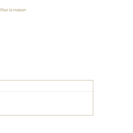
,
Pour la maison