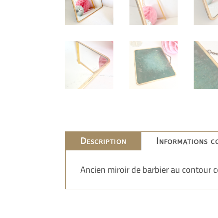
Description
Informations c
Ancien miroir de barbier au contour c