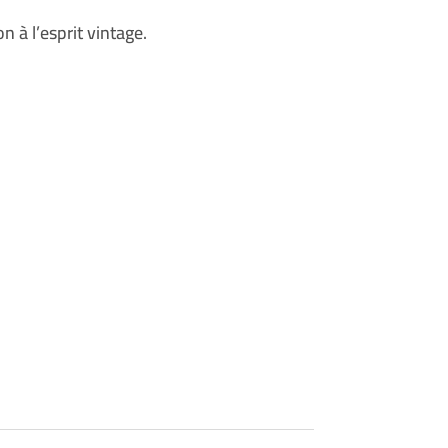
n à l’esprit vintage.