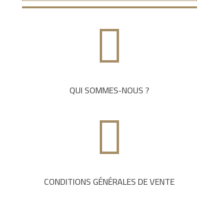

QUI SOMMES-NOUS ?

CONDITIONS GÉNÉRALES DE VENTE