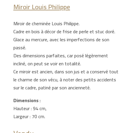
Miroir Louis Philippe
Miroir de cheminée Louis Philippe.
Cadre en bois à décor de frise de perle et stuc doré.
Glace au mercure, avec les imperfections de son
passé.
Des dimensions parfaites, car posé légèrement
incliné, on peut se voir en totalité.
Ce miroir est ancien, dans son jus et a conservé tout
le charme de son vécu, à noter des petits accidents
sur le cadre, patiné par son ancienneté.
Dimensions :
Hauteur : 94 cm,
Largeur : 70 cm.