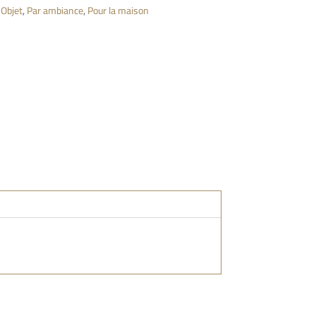
,
Objet
,
Par ambiance
,
Pour la maison