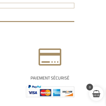

PAIEMENT SÉCURISÉ
0