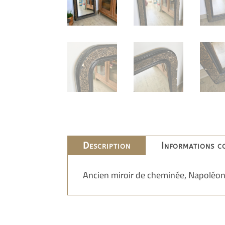
Description
Informations c
Ancien miroir de cheminée, Napoléon 3