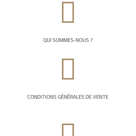

QUI SOMMES-NOUS ?

CONDITIONS GÉNÉRALES DE VENTE
