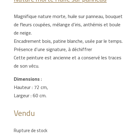
Magnifique nature morte, huile sur panneau, bouquet
de fleurs coupées, mélange d’iris, anthémis et boule
de neige.
Encadrement bois, patine blanche, usée par le temps.
Présence d’une signature, à déchiffrer
Cette peinture est ancienne et a conservé les traces
de son vécu.
Dimensions :
Hauteur : 72 cm,
Largeur : 60 cm.
Vendu
Rupture de stock