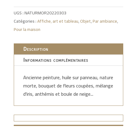
UGS :
NATURMOR20220303
Catégories :
Affiche, art et tableau
,
Objet
,
Par ambiance
,
Pour la maison
Description
Informations complémentaires
Ancienne peinture, huile sur panneau, nature
morte, bouquet de fleurs coupées, mélange
d'iris, anthémis et boule de neige...