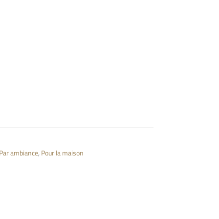
Par ambiance
,
Pour la maison