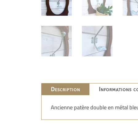
Description
Informations c
Ancienne patère double en métal ble