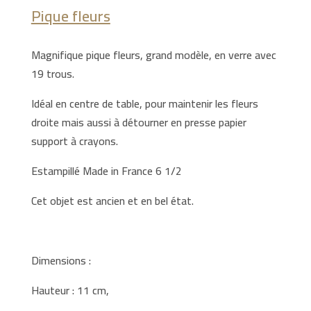
Pique fleurs
Magnifique pique fleurs, grand modèle, en verre avec
19 trous.
Idéal en centre de table, pour maintenir les fleurs
droite mais aussi à détourner en presse papier
support à crayons.
Estampillé Made in France 6 1/2
Cet objet est ancien et en bel état.
Dimensions :
Hauteur : 11 cm,