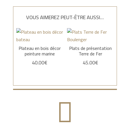
VOUS AIMEREZ PEUT-ÊTRE AUSSI…
Plateau en bois décor
Plats de présentation
peinture marine
Terre de Fer
40.00
€
45.00
€
