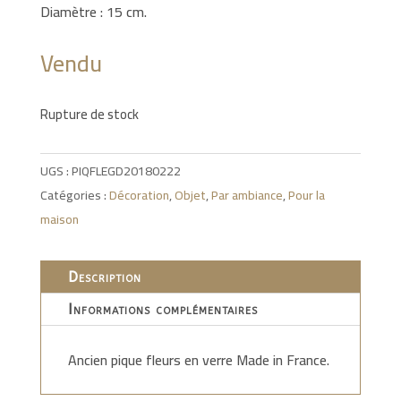
Diamètre : 15 cm.
Vendu
Rupture de stock
UGS :
PIQFLEGD20180222
Catégories :
Décoration
,
Objet
,
Par ambiance
,
Pour la
maison
Description
Informations complémentaires
Ancien pique fleurs en verre Made in France.