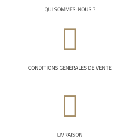
QUI SOMMES-NOUS ?

CONDITIONS GÉNÉRALES DE VENTE

LIVRAISON