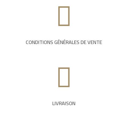

CONDITIONS GÉNÉRALES DE VENTE

LIVRAISON