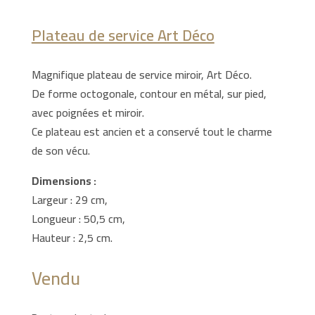
Plateau de service Art Déco
Magnifique plateau de service miroir, Art Déco.
De forme octogonale, contour en métal, sur pied,
avec poignées et miroir.
Ce plateau est ancien et a conservé tout le charme
de son vécu.
Dimensions :
Largeur : 29 cm,
Longueur : 50,5 cm,
Hauteur : 2,5 cm.
Vendu