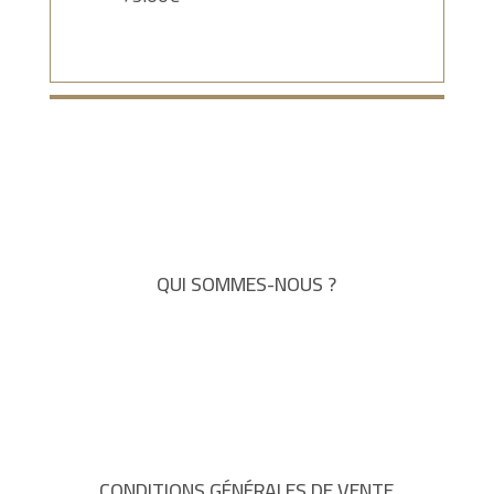
QUI SOMMES-NOUS ?
CONDITIONS GÉNÉRALES DE VENTE