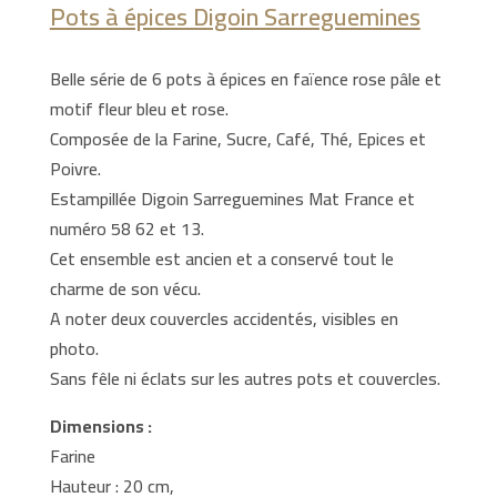
Pots à épices Digoin Sarreguemines
Belle série de 6 pots à épices en faïence rose pâle et
motif fleur bleu et rose.
Composée de la Farine, Sucre, Café, Thé, Epices et
Poivre.
Estampillée Digoin Sarreguemines Mat France et
numéro 58 62 et 13.
Cet ensemble est ancien et a conservé tout le
charme de son vécu.
A noter deux couvercles accidentés, visibles en
photo.
Sans fêle ni éclats sur les autres pots et couvercles.
Dimensions :
Farine
Hauteur : 20 cm,