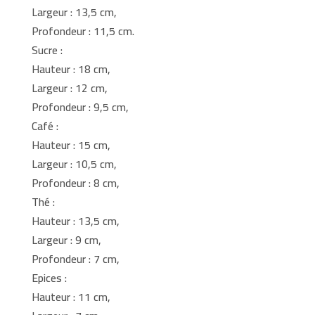
Largeur : 13,5 cm,
Profondeur : 11,5 cm.
Sucre :
Hauteur : 18 cm,
Largeur : 12 cm,
Profondeur : 9,5 cm,
Café :
Hauteur : 15 cm,
Largeur : 10,5 cm,
Profondeur : 8 cm,
Thé :
Hauteur : 13,5 cm,
Largeur : 9 cm,
Profondeur : 7 cm,
Epices :
Hauteur : 11 cm,