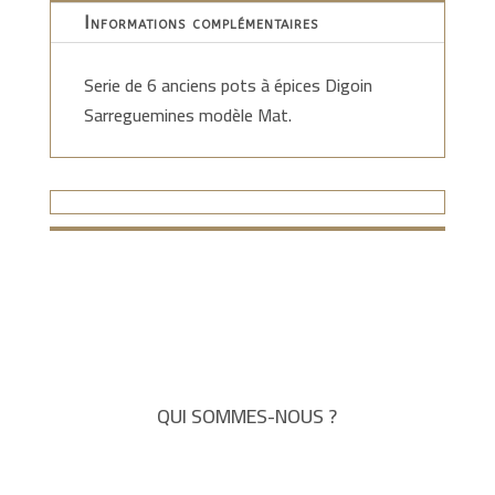
Informations complémentaires
Serie de 6 anciens pots à épices Digoin
Sarreguemines modèle Mat.
QUI SOMMES-NOUS ?