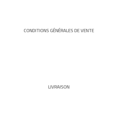
CONDITIONS GÉNÉRALES DE VENTE
LIVRAISON