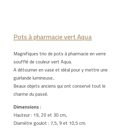
Pots à pharmacie vert Aqua
Magnifiques trio de pots à pharmacie en verre
soufflé de couleur vert Aqua.
A détourner en vase et idéal pour y mettre une
guirlande lumineuse..
Beaux objets anciens qui ont conservé tout le
charme du passé.
Dimensions :
Hauteur : 19, 20 et 30 cm,
Diamètre goulot : 7,5, 9 et 10,5 cm.