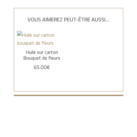
VOUS AIMEREZ PEUT-ÊTRE AUSSI…
Huile sur carton
Bouquet de fleurs
65.00
€