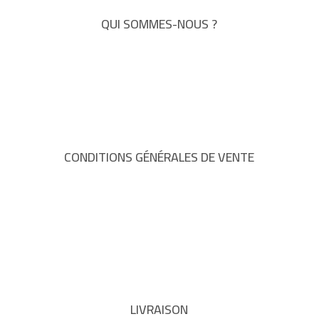
QUI SOMMES-NOUS ?
CONDITIONS GÉNÉRALES DE VENTE
LIVRAISON