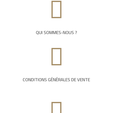

QUI SOMMES-NOUS ?

CONDITIONS GÉNÉRALES DE VENTE
