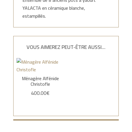
YALACTA en céramique blanche,
estampillés.
VOUS AIMEREZ PEUT-ÊTRE AUSSI…
Ménagère Alfénide
Christofle
400.00
€