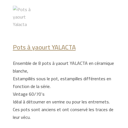
Pots à yaourt YALACTA
Ensemble de 8 pots à yaourt YALACTA en céramique
blanche,
Estampillés sous le pot, estampilles différentes en
fonction de la série.
Vintage 60/70’s
Idéal à détourner en verrine ou pour les entremets.
Ces pots sont anciens et ont conservé les traces de
leur vécu.