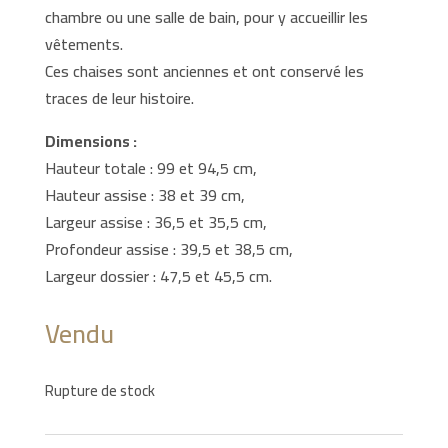
chambre ou une salle de bain, pour y accueillir les
vêtements.
Ces chaises sont anciennes et ont conservé les
traces de leur histoire.
Dimensions :
Hauteur totale : 99 et 94,5 cm,
Hauteur assise : 38 et 39 cm,
Largeur assise : 36,5 et 35,5 cm,
Profondeur assise : 39,5 et 38,5 cm,
Largeur dossier : 47,5 et 45,5 cm.
Vendu
Rupture de stock