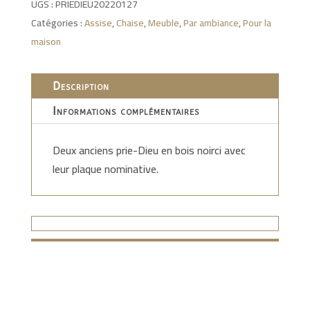
UGS :
PRIEDIEU20220127
Catégories :
Assise
,
Chaise
,
Meuble
,
Par ambiance
,
Pour la
maison
Description
Informations complémentaires
Deux anciens prie-Dieu en bois noirci avec
leur plaque nominative.