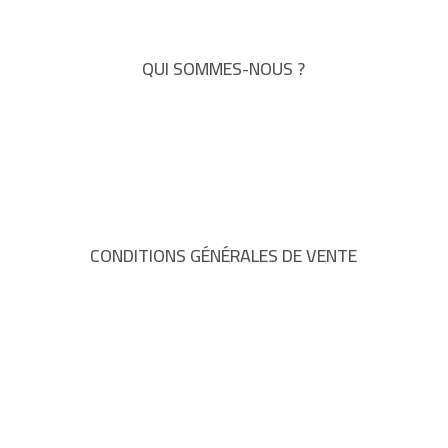
QUI SOMMES-NOUS ?
CONDITIONS GÉNÉRALES DE VENTE