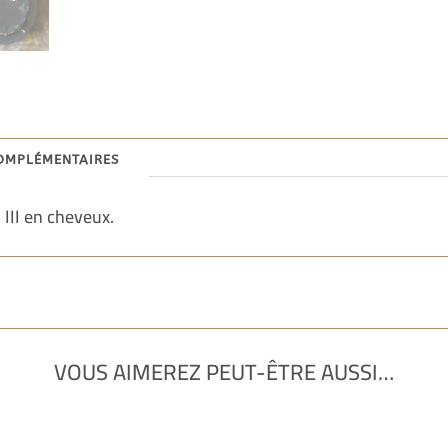
omplémentaires
III en cheveux.
VOUS AIMEREZ PEUT-ÊTRE AUSSI…