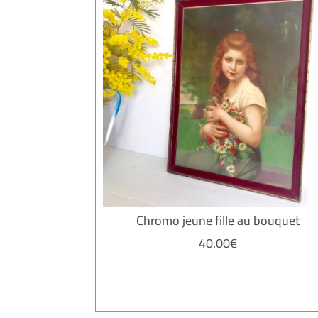
Chromo jeune fille au bouquet
40.00
€