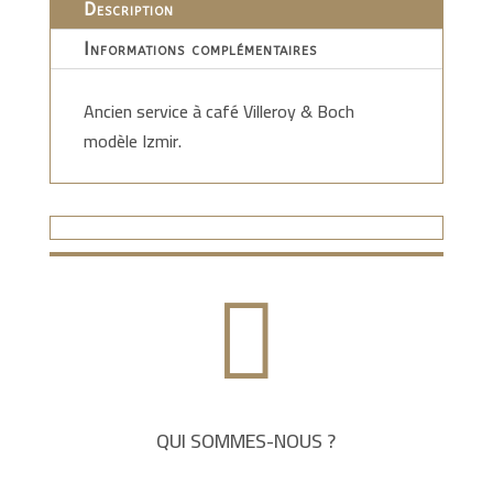
Description
Informations complémentaires
Ancien service à café Villeroy & Boch
modèle Izmir.

QUI SOMMES-NOUS ?