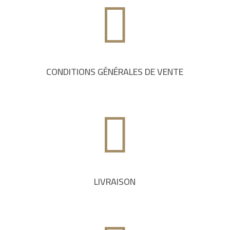

CONDITIONS GÉNÉRALES DE VENTE

LIVRAISON