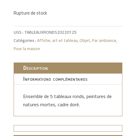
Rupture de stock
UGS :
TABLEAUXRONDS20220125
Catégories :
Affiche, art et tableau
,
Objet
,
Par ambiance
,
Pour la maison
Description
Informations complémentaires
Ensemble de 5 tableaux ronds, peintures de
natures mortes, cadre doré.