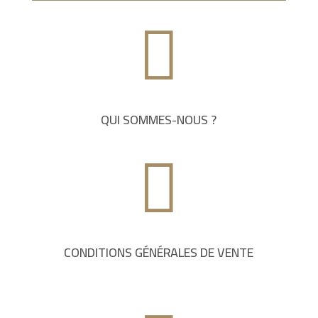

QUI SOMMES-NOUS ?

CONDITIONS GÉNÉRALES DE VENTE