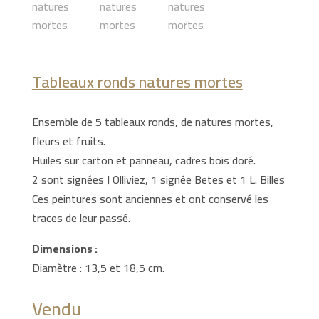
Tableaux ronds natures mortes
Ensemble de 5 tableaux ronds, de natures mortes,
fleurs et fruits.
Huiles sur carton et panneau, cadres bois doré.
2 sont signées J Olliviez, 1 signée Betes et 1 L. Billes
Ces peintures sont anciennes et ont conservé les
traces de leur passé.
Dimensions :
Diamètre : 13,5 et 18,5 cm.
Vendu